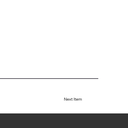
Next Item