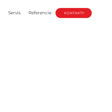
g
Servis
Referencie
KONTAKTY