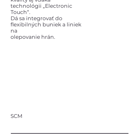
technológii „Electronic
Touch“.
Dá sa integrovať do
flexibilných buniek a liniek
na
olepovanie hrán.
SCM