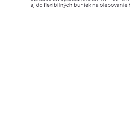
aj do flexibilných buniek na olepovanie