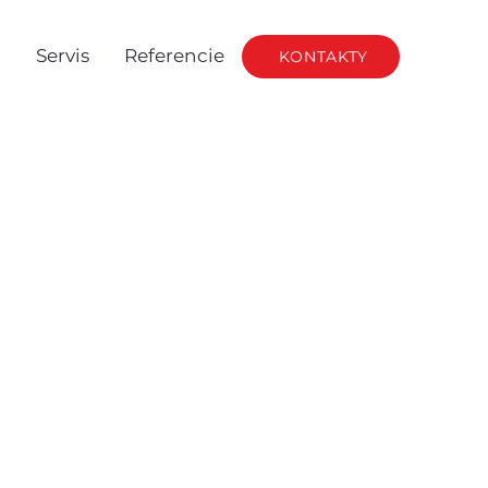
g
Servis
Referencie
KONTAKTY