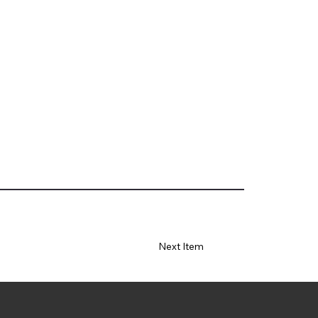
Next Item