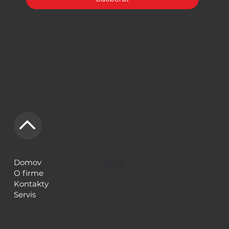
NAVIGÁCIA
LEGAL
Domov
GDPR
O firme
Kontakty
Servis