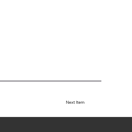
Next Item