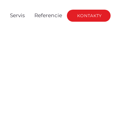
g
Servis
Referencie
KONTAKTY