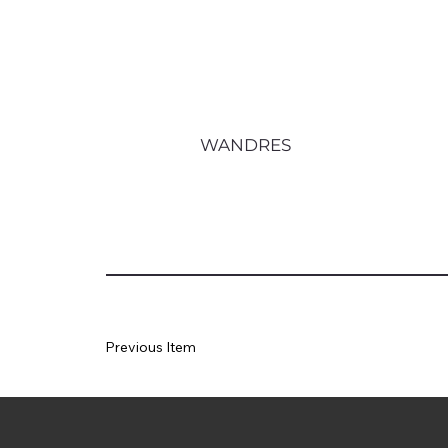
WANDRES
Previous Item