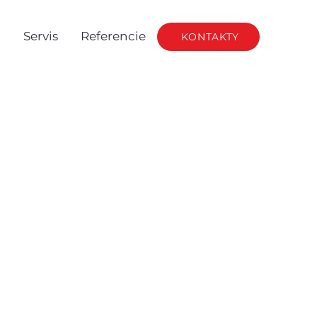
g
Servis
Referencie
KONTAKTY