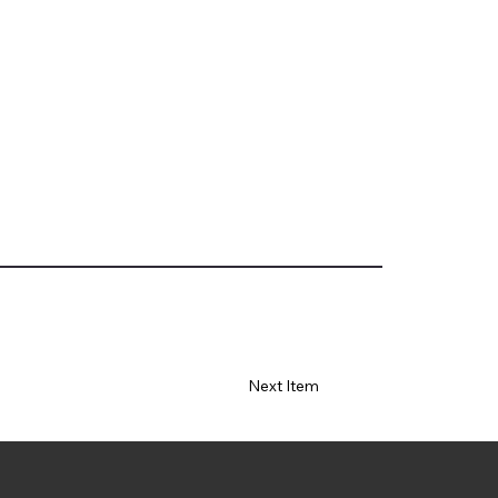
Next Item