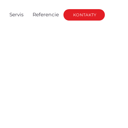
g
Servis
Referencie
KONTAKTY