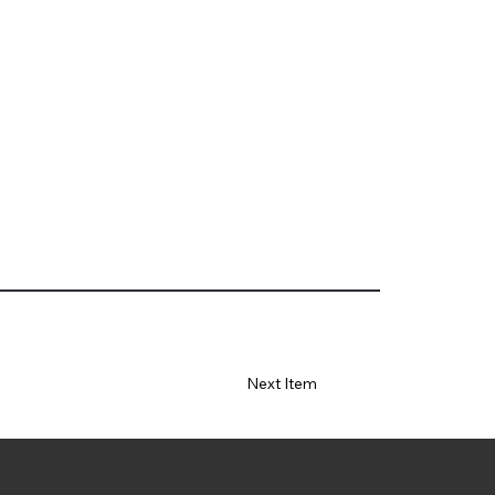
Next Item