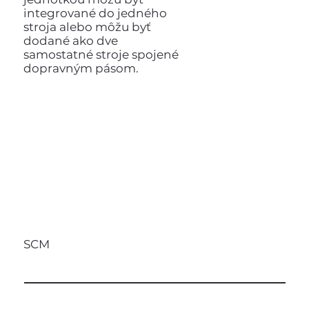
integrované do jedného
stroja alebo môžu byť
dodané ako dve
samostatné stroje spojené
dopravným pásom.
SCM