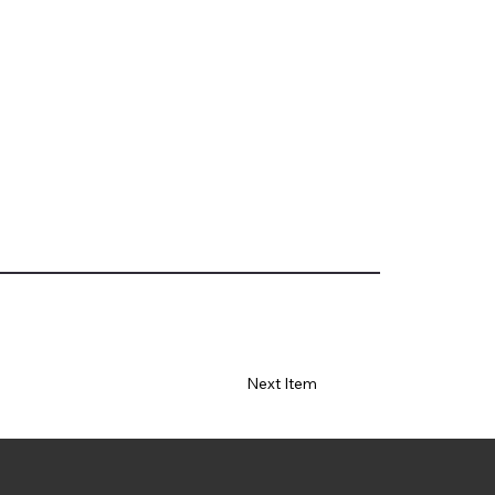
Next Item