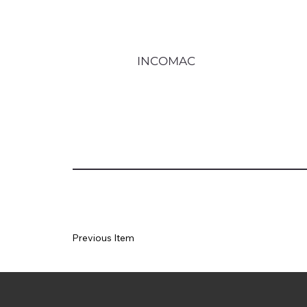
INCOMAC
Previous Item