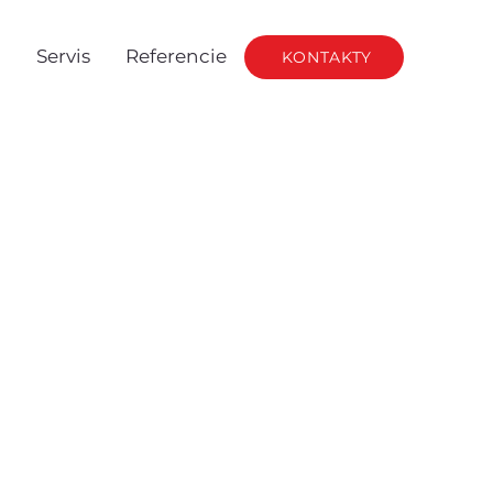
g
Servis
Referencie
KONTAKTY