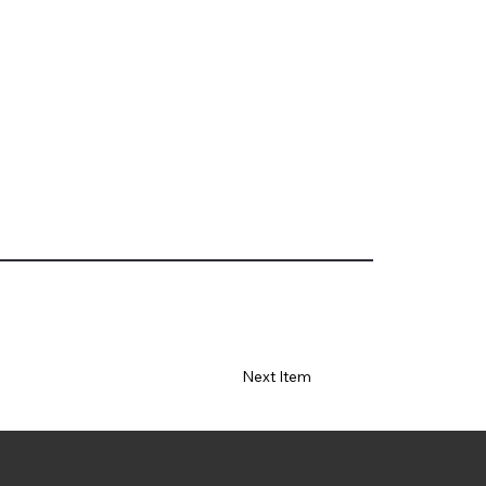
Next Item