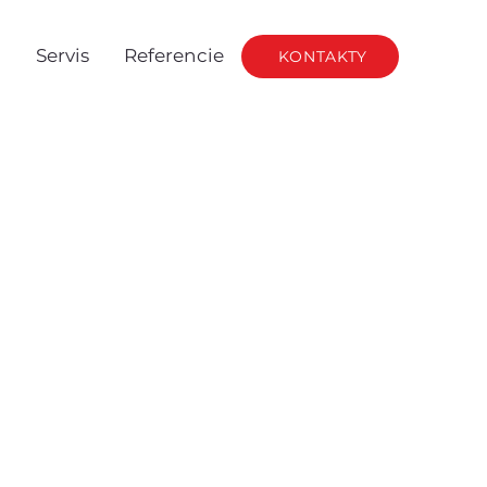
g
Servis
Referencie
KONTAKTY