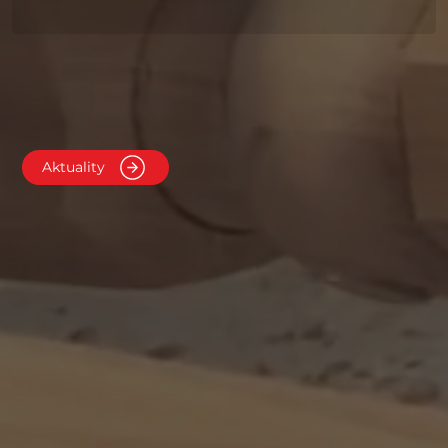
Aktuality